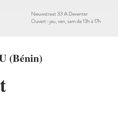
Nieuwstraat 33 A Deventer
Ouvert : jeu, ven, sam de 13h à 17h
U (Bénin)
t