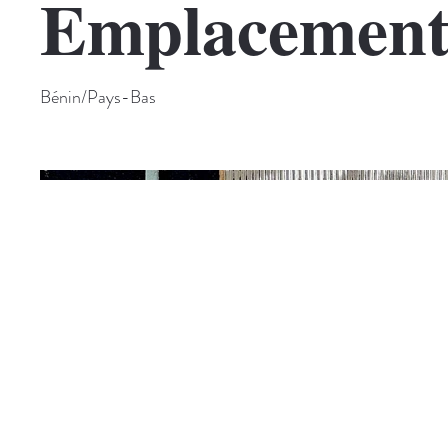
Emplacemen
Bénin/Pays-Bas