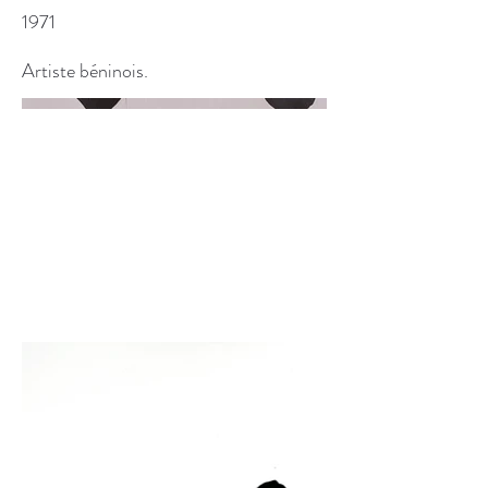
1971
Artiste béninois.