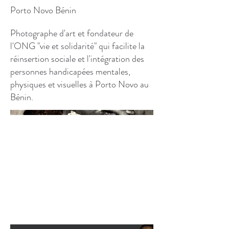
Porto Novo Bénin
Photographe d'art et fondateur de
l'ONG "vie et solidarité" qui facilite la
réinsertion sociale et l'intégration des
personnes handicapées mentales,
physiques et visuelles à Porto Novo au
Bénin.