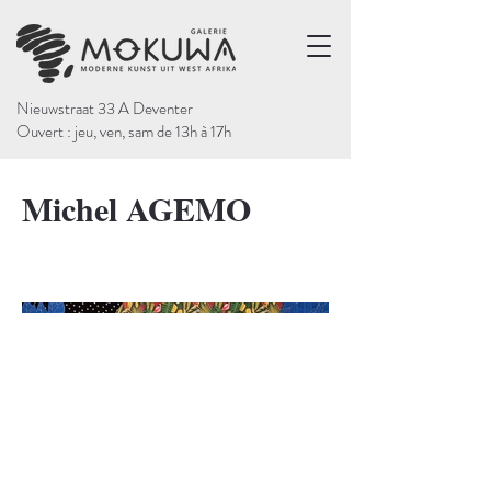
Nieuwstraat 33 A Deventer
Ouvert : jeu, ven, sam de 13h à 17h
Michel AGEMO