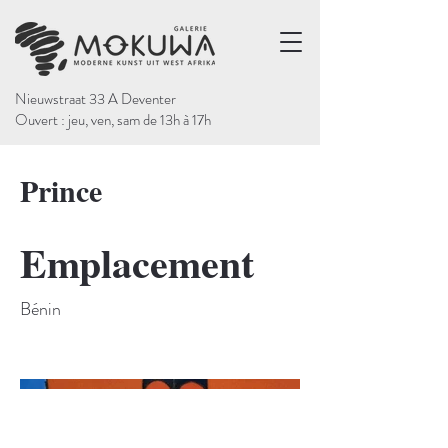
Nieuwstraat 33 A Deventer
Ouvert : jeu, ven, sam de 13h à 17h
Prince
Emplacement
Bénin