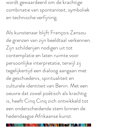
wordt gewaardeerd om de krachtige
combinatie van spontaniteit, symboliek
en technische verfijning.
Als kunstenaar blijft François Zansou
de grenzen van zijn beeldtaal verkennen.
Zijn schilderijen nodigen uit tot
contemplatie en laten ruimte voor
persoonlijke interpretatie, terwijl zij
tegelijkertijd een dialoog aangaan met
de geschiedenis, spiritualiteit en
culturele identiteit van Benin. Met een
oeuvre dat zowel poëtisch als krachtig
is, heeft Cinq Cinq zich ontwikkeld tot
een onderscheidende stem binnen de
hedendaagse Afrikaanse kunst.